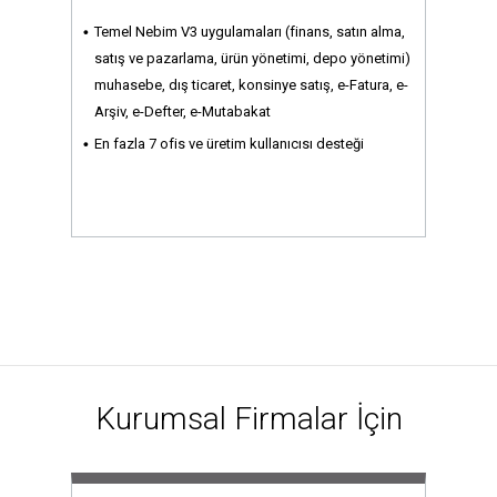
Temel Nebim V3 uygulamaları (finans, satın alma,
satış ve pazarlama, ürün yönetimi, depo yönetimi)
muhasebe, dış ticaret, konsinye satış, e-Fatura, e-
Arşiv, e-Defter, e-Mutabakat
En fazla 7 ofis ve üretim kullanıcısı desteği
Kurumsal Firmalar İçin