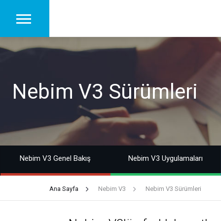
Nebim V3 Sürümleri
Nebim V3 Genel Bakış
Nebim V3 Uygulamaları
Ana Sayfa
Nebim V3
Nebim V3 Sürümleri