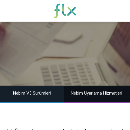
Nebim V3 Sürümleri
Nebim Uyarlama Hizmetleri