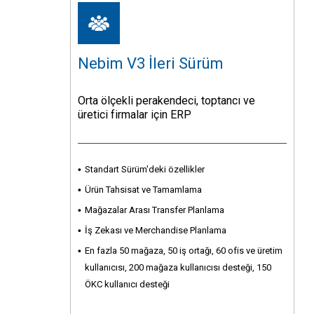
Nebim V3 İleri Sürüm
Orta ölçekli perakendeci, toptancı ve
üretici firmalar için ERP
Standart Sürüm'deki özellikler
Ürün Tahsisat ve Tamamlama
Mağazalar Arası Transfer Planlama
İş Zekası ve Merchandise Planlama
En fazla 50 mağaza, 50 iş ortağı, 60 ofis ve üretim
kullanıcısı, 200 mağaza kullanıcısı desteği, 150
ÖKC kullanıcı desteği