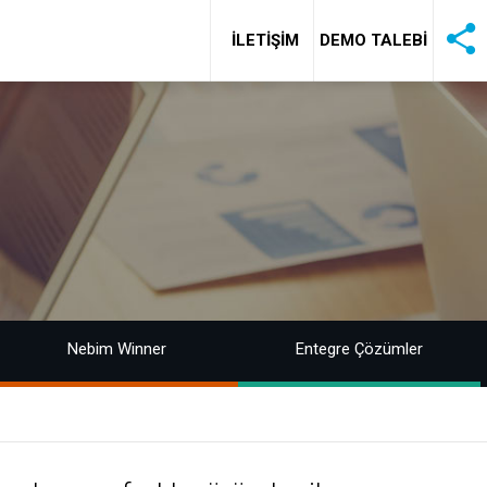
İLETİŞİM
DEMO TALEBİ
Nebim Winner
Entegre Çözümler