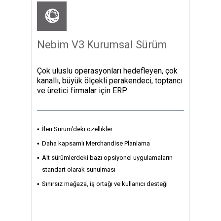
Nebim V3 Kurumsal Sürüm
Çok uluslu operasyonları hedefleyen, çok
kanallı, büyük ölçekli perakendeci, toptancı
ve üretici firmalar için ERP
İleri Sürüm'deki özellikler
Daha kapsamlı Merchandise Planlama
Alt sürümlerdeki bazı opsiyonel uygulamaların
standart olarak sunulması
Sınırsız mağaza, iş ortağı ve kullanıcı desteği