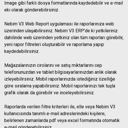
Image gibi farklı dosya formatlarında kaydedebilir ve e-mail
eki olarak gönderebilirsiniz.
Nebim V3 Web Report uygulaması ile raporlarınıza web
üzerinden ulaşabilirsiniz. Nebim V3 ERP'de ki yetkileriniz
dahilinde web üzerinden yetkiniz olan tüm raporları görebilir,
yeni rapor filtreleri oluşturabilir ve raporlama yapıp
kaydedebilirsiniz.
Mağazalarınızın cirolarını ve satış miktarlarını cep
telefonunuzdan ve tablet bilgisayarlarınızdan anlık olarak
izleyebilirsiniz. Mobil raporlarınızda istediğiniz özelliğe
göre sıralama yapabilirsiniz. Mobil raporlarınızı tek tuşla
grafik olarak da görebilir ve inceleyebilirsiniz.
Raporlarda verilen filtre kriterleri ile, elle veya Nebim V3
kullanıcısında tanımlı e-mail adreslerindeki kişilere,
belirlenen zamanlarda pdf veya excel formatında otomatik
e-mail gönderebilirsiniz.