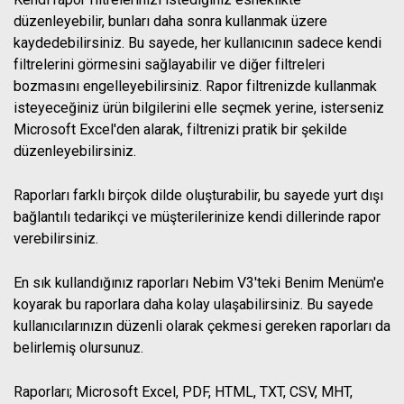
düzenleyebilir, bunları daha sonra kullanmak üzere
kaydedebilirsiniz. Bu sayede, her kullanıcının sadece kendi
filtrelerini görmesini sağlayabilir ve diğer filtreleri
bozmasını engelleyebilirsiniz. Rapor filtrenizde kullanmak
isteyeceğiniz ürün bilgilerini elle seçmek yerine, isterseniz
Microsoft Excel'den alarak, filtrenizi pratik bir şekilde
düzenleyebilirsiniz.
Raporları farklı birçok dilde oluşturabilir, bu sayede yurt dışı
bağlantılı tedarikçi ve müşterilerinize kendi dillerinde rapor
verebilirsiniz.
En sık kullandığınız raporları Nebim V3'teki Benim Menüm'e
koyarak bu raporlara daha kolay ulaşabilirsiniz. Bu sayede
kullanıcılarınızın düzenli olarak çekmesi gereken raporları da
belirlemiş olursunuz.
Raporları; Microsoft Excel, PDF, HTML, TXT, CSV, MHT,