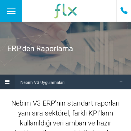
ERP’den Raporlama
Nebim V3 Uygulamaları
Nebim V3 ERP'nin standart raporları
yanı sıra sektörel, farklı KPI'ların
kullanıldığı veri ambarı ve hazır