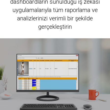
dashboardların sunulduğu iş zekası
uygulamalarıyla tüm raporlama ve
analizlerinizi verimli bir şekilde
gerçekleştirin