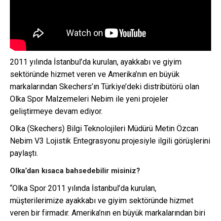
2011 yılında İstanbul’da kurulan, ayakkabı ve giyim
sektöründe hizmet veren ve Amerika’nın en büyük
markalarından Skechers’ın Türkiye’deki distribütörü olan
Olka Spor Malzemeleri Nebim ile yeni projeler
geliştirmeye devam ediyor.
Olka (Skechers) Bilgi Teknolojileri Müdürü Metin Özcan
Nebim V3 Lojistik Entegrasyonu projesiyle ilgili görüşlerini
paylaştı.
Olka’dan kısaca bahsedebilir misiniz?
“Olka Spor 2011 yılında İstanbul’da kurulan,
müşterilerimize ayakkabı ve giyim sektöründe hizmet
veren bir firmadır. Amerika’nın en büyük markalarından biri