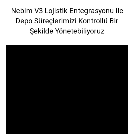
Nebim V3 Lojistik Entegrasyonu ile
Depo Süreçlerimizi Kontrollü Bir
Şekilde Yönetebiliyoruz