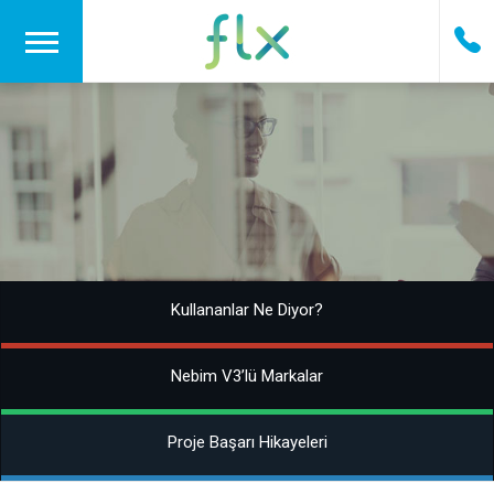
Kullananlar Ne Diyor?
Nebim V3’lü Markalar
Proje Başarı Hikayeleri