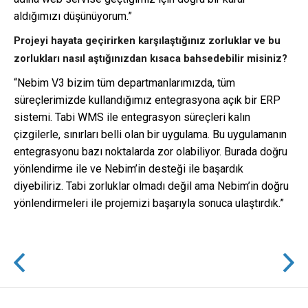
aldığımızı düşünüyorum.”
Projeyi hayata geçirirken karşılaştığınız zorluklar ve bu
zorlukları nasıl aştığınızdan kısaca bahsedebilir misiniz?
“Nebim V3 bizim tüm departmanlarımızda, tüm
süreçlerimizde kullandığımız entegrasyona açık bir ERP
sistemi. Tabi WMS ile entegrasyon süreçleri kalın
çizgilerle, sınırları belli olan bir uygulama. Bu uygulamanın
entegrasyonu bazı noktalarda zor olabiliyor. Burada doğru
yönlendirme ile ve Nebim’in desteği ile başardık
diyebiliriz. Tabi zorluklar olmadı değil ama Nebim’in doğru
yönlendirmeleri ile projemizi başarıyla sonuca ulaştırdık.”