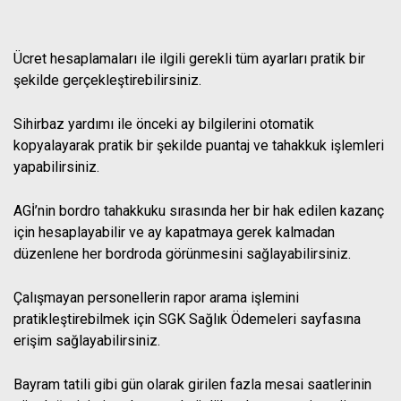
Ücret hesaplamaları ile ilgili gerekli tüm ayarları pratik bir
şekilde gerçekleştirebilirsiniz.
Sihirbaz yardımı ile önceki ay bilgilerini otomatik
kopyalayarak pratik bir şekilde puantaj ve tahakkuk işlemleri
yapabilirsiniz.
AGİ’nin bordro tahakkuku sırasında her bir hak edilen kazanç
için hesaplayabilir ve ay kapatmaya gerek kalmadan
düzenlene her bordroda görünmesini sağlayabilirsiniz.
Çalışmayan personellerin rapor arama işlemini
pratikleştirebilmek için SGK Sağlık Ödemeleri sayfasına
erişim sağlayabilirsiniz.
Bayram tatili gibi gün olarak girilen fazla mesai saatlerinin