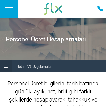
Personel Ücret Hesaplamaları
Nebim V3 Uygulamaları
Personel ücret bilgilerini tarih bazında
günlük, aylık, net, brüt gibi farklı
şekillerde hesaplayarak, tahakkuk ve