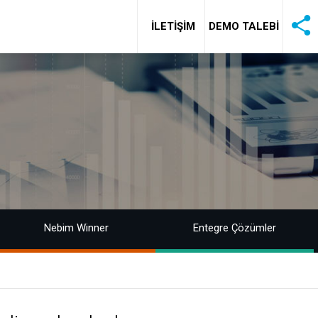
İLETİŞİM
DEMO TALEBİ
Nebim Winner
Entegre Çözümler