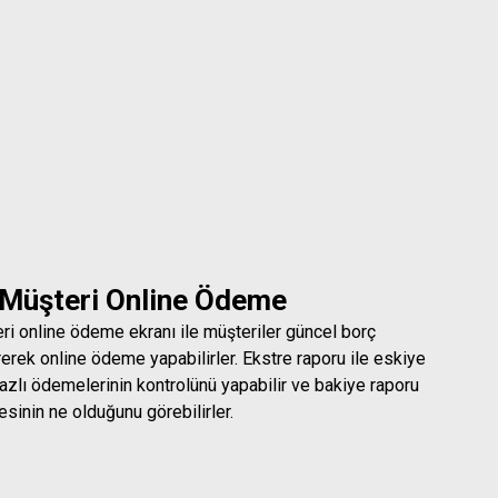
 Müşteri Online Ödeme
ri online ödeme ekranı ile müşteriler güncel borç
örerek online ödeme yapabilirler. Ekstre raporu ile eskiye
azlı ödemelerinin kontrolünü yapabilir ve bakiye raporu
esinin ne olduğunu görebilirler.